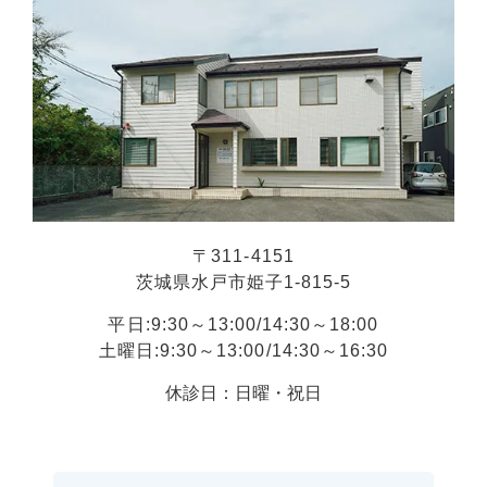
〒311-4151
茨城県水戸市姫子1-815-5
平日:9:30～13:00/14:30～18:00
土曜日:9:30～13:00/14:30～16:30
休診日：日曜・祝日