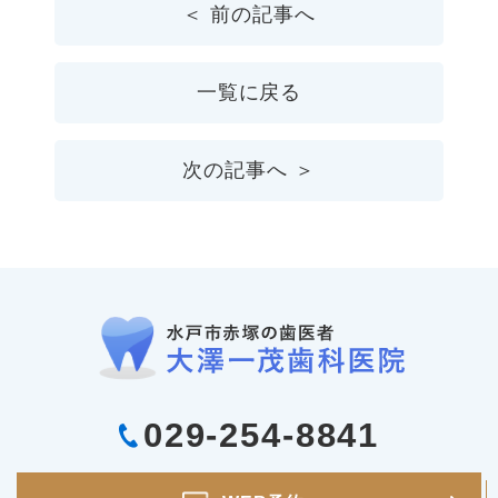
＜ 前の記事へ
一覧に戻る
次の記事へ ＞
029-254-8841