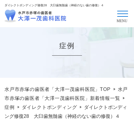
ダイレクトボンディング修復28 大臼歯無髄歯（神経のない歯の修復）４
症例
水戸市赤塚の歯医者「大澤一茂歯科医院」TOP
水戸
市赤塚の歯医者「大澤一茂歯科医院」新着情報一覧
症例
ダイレクトボンディング
ダイレクトボンディ
ング修復28 大臼歯無髄歯（神経のない歯の修復）４