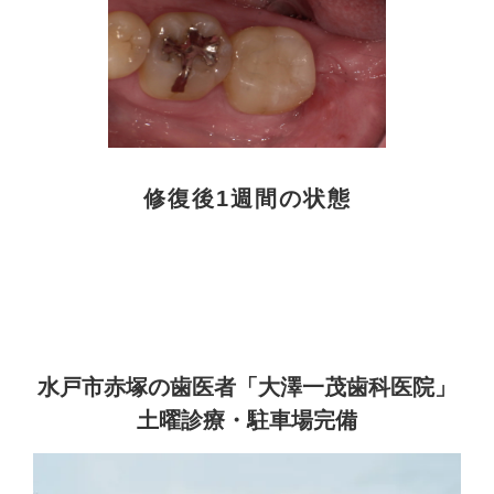
修復後1週間の状態
水戸市赤塚の歯医者
「大澤一茂歯科医院」
土曜診療・駐車場完備