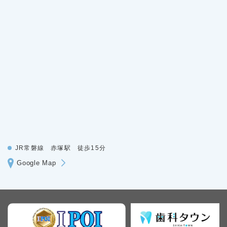
JR常磐線 赤塚駅 徒歩15分
Google Map