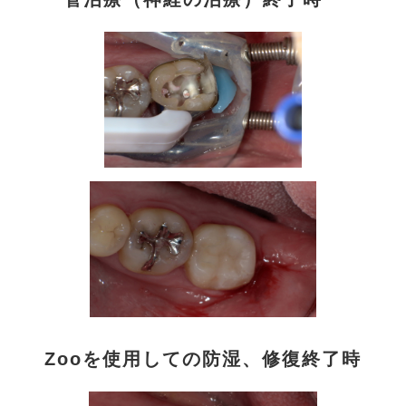
Zooを使用しての防湿、修復終了時