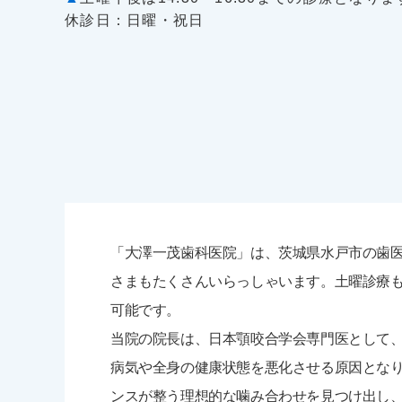
休診日：日曜・祝日
「大澤一茂歯科医院」は、茨城県水戸市の歯
さまもたくさんいらっしゃいます。土曜診療
可能です。
当院の院長は、日本顎咬合学会専門医として
病気や全身の健康状態を悪化させる原因とな
ンスが整う理想的な噛み合わせを見つけ出し