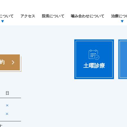
について
アクセス
院長について
噛み合わせについて
治療につ
予約
土曜診療
す。