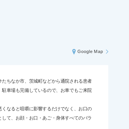
Google Map
ひたちなか市、茨城町などから通院される患者
。駐車場も完備しているので、お車でもご来院
悪くなると咀嚼に影響するだけでなく、お口の
として、お顔・お口・あご・身体すべてのバラ