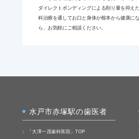
ダイレクトボンディングによる削り量を抑え
科治療を通してお口と身体が根本から健康に
ら、お気軽にご相談ください。
水戸市赤塚駅の歯医者
「大澤一茂歯科医院」TOP