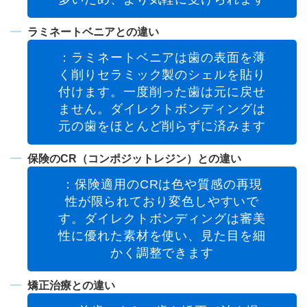
ラミネートベニアとの違い
：ラミネートベニアは歯の表面を薄
く削りセラミック製のシェルを貼り
付けます。一度削った歯は元に戻せ
ません。ダイレクトボンディングは
元の歯をほとんど削らずに済みます
保険のCR（コンポジットレジン）との違い
：保険適用のCRは色や質感の再現
性が限られており変色しやすいで
す。ダイレクトボンディングは審美
性に優れた素材を使い、見た目を細
かく調整できます
矯正治療との違い