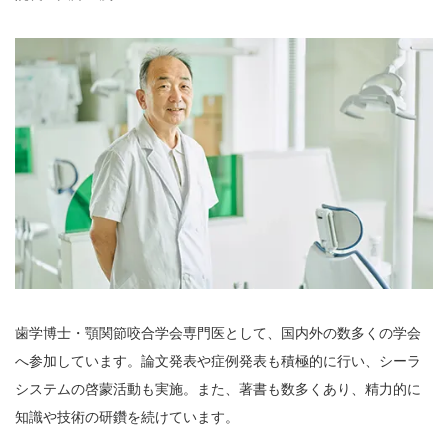
歯学博士・顎関節咬合学会専門医として、国内外の数多くの学会
へ参加しています。論文発表や症例発表も積極的に行い、シーラ
システムの啓蒙活動も実施。また、著書も数多くあり、精力的に
知識や技術の研鑽を続けています。