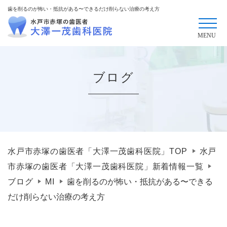
歯を削るのが怖い・抵抗がある〜できるだけ削らない治療の考え方
ブログ
水戸市赤塚の歯医者「大澤一茂歯科医院」TOP
水戸
市赤塚の歯医者「大澤一茂歯科医院」新着情報一覧
ブログ
MI
歯を削るのが怖い・抵抗がある〜できる
だけ削らない治療の考え方