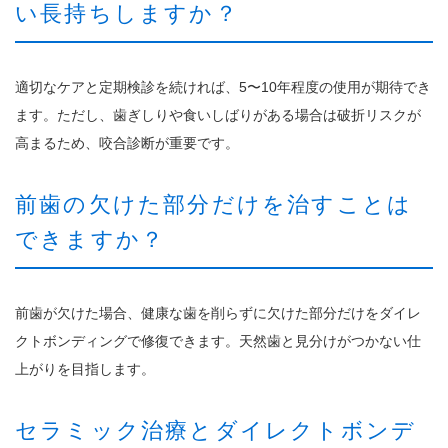
い長持ちしますか？
適切なケアと定期検診を続ければ、5〜10年程度の使用が期待でき
ます。ただし、歯ぎしりや食いしばりがある場合は破折リスクが
高まるため、咬合診断が重要です。
前歯の欠けた部分だけを治すことは
できますか？
前歯が欠けた場合、健康な歯を削らずに欠けた部分だけをダイレ
クトボンディングで修復できます。天然歯と見分けがつかない仕
上がりを目指します。
セラミック治療とダイレクトボンデ