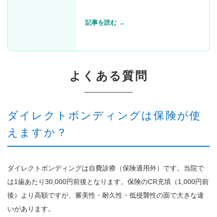
記事を読む →
よくある質問
ダイレクトボンディングは保険が使
えますか？
ダイレクトボンディングは自費診療（保険適用外）です。当院で
は1歯あたり30,000円前後となります。保険のCR充填（1,000円前
後）より高額ですが、審美性・耐久性・低侵襲性の面で大きな違
いがあります。