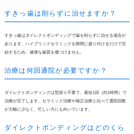
すきっ歯は削らずに治せますか？
すきっ歯はダイレクトボンディングで歯を削らずに治せる場合が
あります。ハイブリッドセラミックを隙間に盛り付けるだけで完
結するため、健康な歯質を傷つけません。
治療は何回通院が必要ですか？
ダイレクトボンディングは型採り不要で、最短1回（約1時間）で
治療が完了します。セラミック治療や矯正治療と比べて通院回数
が大幅に少なく、忙しい方にも向いています。
ダイレクトボンディングはどのくら