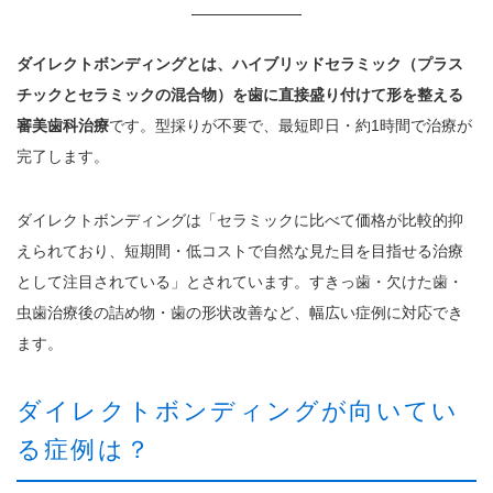
ダイレクトボンディングとは、ハイブリッドセラミック（プラス
チックとセラミックの混合物）を歯に直接盛り付けて形を整える
審美歯科治療
です。型採りが不要で、最短即日・約1時間で治療が
完了します。
ダイレクトボンディングは「セラミックに比べて価格が比較的抑
えられており、短期間・低コストで自然な見た目を目指せる治療
として注目されている」とされています。すきっ歯・欠けた歯・
虫歯治療後の詰め物・歯の形状改善など、幅広い症例に対応でき
ます。
ダイレクトボンディングが向いてい
る症例は？