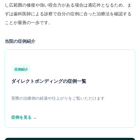
し広範囲の修復や強い咬合力がある場合は適応外となるため、ま
ずは歯科医師による診察で自分の症例に合った治療法を確認する
ことが最善の一歩です。
当院の症例紹介
症例紹介
ダイレクトボンディングの症例一覧
実際の治療例の経過や仕上がりをご覧いただけます
症例を見る →