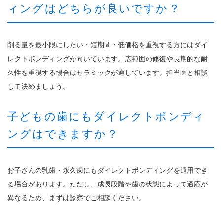
ィングはどちらが良いですか？
削る量を最小限にしたい・短期間・低価格を重視する方にはダイ
レクトボンディングが向いています。広範囲の修復や長期的な耐
久性を重視する場合はセラミックが適しています。担当医と相談
して決めましょう。
子どもの歯にもダイレクトボンディ
ングはできますか？
お子さんの乳歯・永久歯にもダイレクトボンディングを適用でき
る場合があります。ただし、成長段階や歯の状態によって適応が
異なるため、まずは診察でご相談ください。