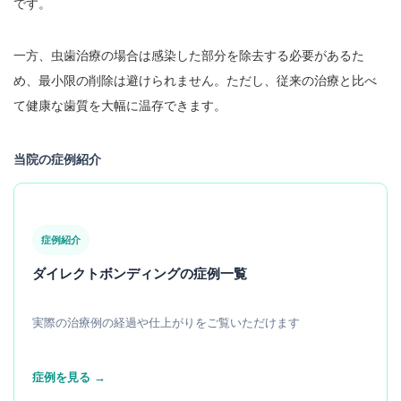
です。
一方、虫歯治療の場合は感染した部分を除去する必要があるた
め、最小限の削除は避けられません。ただし、従来の治療と比べ
て健康な歯質を大幅に温存できます。
当院の症例紹介
症例紹介
ダイレクトボンディングの症例一覧
実際の治療例の経過や仕上がりをご覧いただけます
症例を見る →