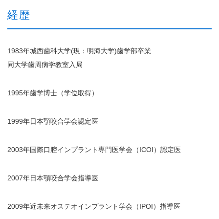
経歴
1983年城西歯科大学(現：明海大学)歯学部卒業
同大学歯周病学教室入局
1995年歯学博士（学位取得）
1999年日本顎咬合学会認定医
2003年国際口腔インプラント専門医学会（ICOI）認定医
2007年日本顎咬合学会指導医
2009年近未来オステオインプラント学会（IPOI）指導医