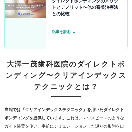
ダイレクトボンディングのメリッ
トとデメリット〜他の審美治療法
との比較
記事を読む →
大澤一茂歯科医院のダイレクトボ
ンディング〜クリアインデックス
テクニックとは？
当院では「クリアインデックステクニック」を用いたダイレクト
ボンディングを提供しています。
これは、マウスピースのような
ガイド装置を使い、事前にシミュレーションした通りの形態を口