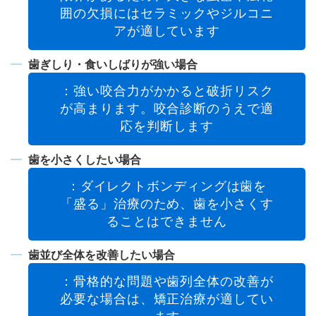
囲の欠損にはセラミックやジルコニ
アが適しています
歯ぎしり・食いしばりが強い場合
：強い咬合力がかかると破折リスク
が高まります。咬合診断のうえで適
応を判断します
歯を小さくしたい場合
：ダイレクトボンディングは歯を
「盛る」治療のため、歯を小さくす
ることはできません
歯並び全体を改善したい場合
：骨格的な問題や歯列全体の改善が
必要な場合は、矯正治療が適してい