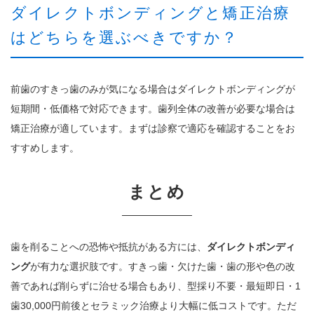
ダイレクトボンディングと矯正治療
はどちらを選ぶべきですか？
前歯のすきっ歯のみが気になる場合はダイレクトボンディングが
短期間・低価格で対応できます。歯列全体の改善が必要な場合は
矯正治療が適しています。まずは診察で適応を確認することをお
すすめします。
まとめ
歯を削ることへの恐怖や抵抗がある方には、
ダイレクトボンディ
ング
が有力な選択肢です。すきっ歯・欠けた歯・歯の形や色の改
善であれば削らずに治せる場合もあり、型採り不要・最短即日・1
歯30,000円前後とセラミック治療より大幅に低コストです。ただ