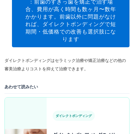
：前歯のすきっ歯を矯正で治す場
合、費用が高く時間も数ヶ月〜数年
かかります。前歯以外に問題がなけ
れば、ダイレクトボンディングで短
期間・低価格での改善も選択肢にな
ります
ダイレクトボンディングはセラミック治療や矯正治療などの他の
審美治療よりコストを抑えて治療できます。
あわせて読みたい
ダイレクトボンディング