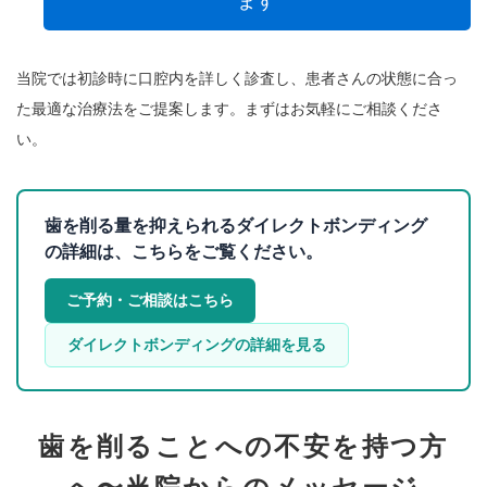
ます
当院では初診時に口腔内を詳しく診査し、患者さんの状態に合っ
た最適な治療法をご提案します。まずはお気軽にご相談くださ
い。
歯を削る量を抑えられるダイレクトボンディング
の詳細は、こちらをご覧ください。
ご予約・ご相談はこちら
ダイレクトボンディングの詳細を見る
歯を削ることへの不安を持つ方