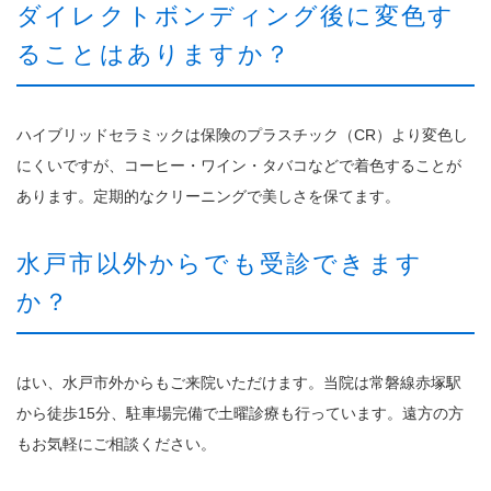
ダイレクトボンディング後に変色す
ることはありますか？
ハイブリッドセラミックは保険のプラスチック（CR）より変色し
にくいですが、コーヒー・ワイン・タバコなどで着色することが
あります。定期的なクリーニングで美しさを保てます。
水戸市以外からでも受診できます
か？
はい、水戸市外からもご来院いただけます。当院は常磐線赤塚駅
から徒歩15分、駐車場完備で土曜診療も行っています。遠方の方
もお気軽にご相談ください。