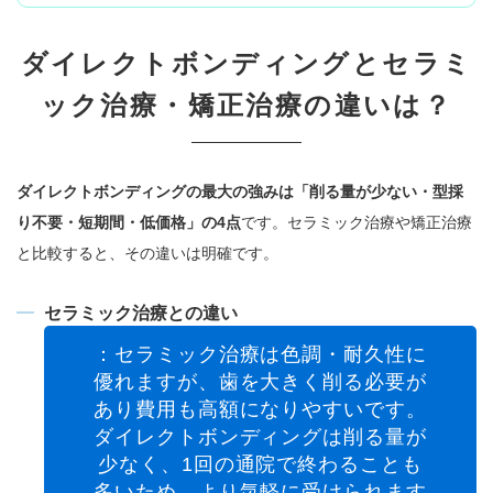
ダイレクトボンディングとセラミ
ック治療・矯正治療の違いは？
ダイレクトボンディングの最大の強みは「削る量が少ない・型採
り不要・短期間・低価格」の4点
です。セラミック治療や矯正治療
と比較すると、その違いは明確です。
セラミック治療との違い
：セラミック治療は色調・耐久性に
優れますが、歯を大きく削る必要が
あり費用も高額になりやすいです。
ダイレクトボンディングは削る量が
少なく、1回の通院で終わることも
多いため、より気軽に受けられます