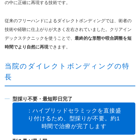
の中に正確に再現する技術です。
従来のフリーハンドによるダイレクトボンディングでは、術者の
技術や経験に仕上がりが大きく左右されていました。クリアイン
デックステクニックを使うことで、
最終的な形態や咬合調整を短
時間でより自然に再現
できます。
当院のダイレクトボンディングの特
長
型採り不要・最短即日完了
：ハイブリッドセラミックを直接盛
り付けるため、型採りが不要。約1
時間で治療が完了します