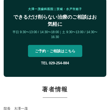
大澤一茂歯科医院｜茨城・水戸市姫子
できるだけ削らない治療のご相談はお
気軽に
平日 9:30〜13:00 / 14:30〜18:00｜土 9:30〜13:00 / 14:30〜
16:30
ご予約・ご相談はこちら
TEL 029-254-884
著者情報
院長 大澤一茂