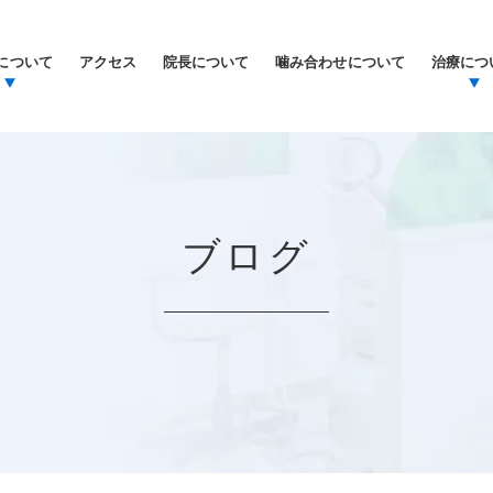
について
アクセス
院長について
噛み合わせについて
治療につ
ブログ