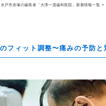
水戸市赤塚の歯医者「大澤一茂歯科医院」新着情報一覧
のフィット調整〜痛みの予防と