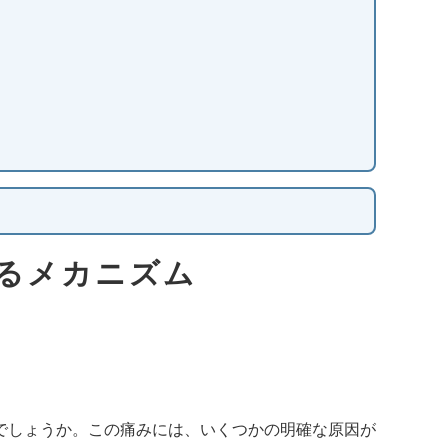
るメカニズム
でしょうか。この痛みには、いくつかの明確な原因が