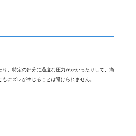
たり、特定の部分に過度な圧力がかかったりして、痛
ともにズレが生じることは避けられません。