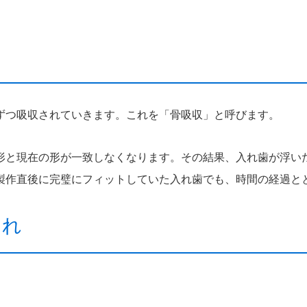
ずつ吸収されていきます。これを「骨吸収」と呼びます。
形と現在の形が一致しなくなります。その結果、入れ歯が浮い
製作直後に完璧にフィットしていた入れ歯でも、時間の経過と
乱れ