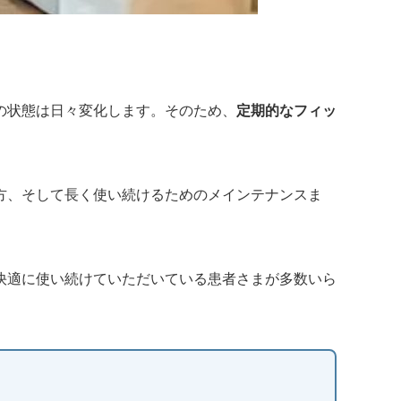
の状態は日々変化します。そのため、
定期的なフィッ
方、そして長く使い続けるためのメインテナンスま
快適に使い続けていただいている患者さまが多数いら