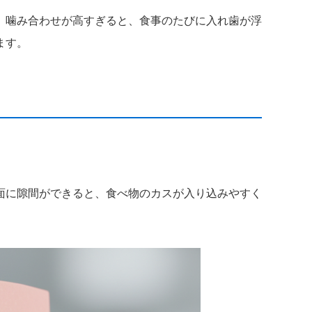
、噛み合わせが高すぎると、食事のたびに入れ歯が浮
ます。
面に隙間ができると、食べ物のカスが入り込みやすく