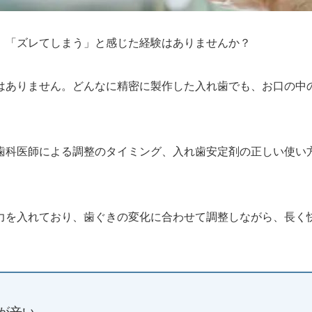
」「ズレてしまう」と感じた経験はありませんか？
はありません。どんなに精密に製作した入れ歯でも、お口の中
歯科医師による調整のタイミング、入れ歯安定剤の正しい使い
力を入れており、歯ぐきの変化に合わせて調整しながら、長く