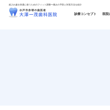
総入れ歯を快適に使うためのフィット調整〜痛みの予防と対策方法を紹介
診療コンセプト
医院