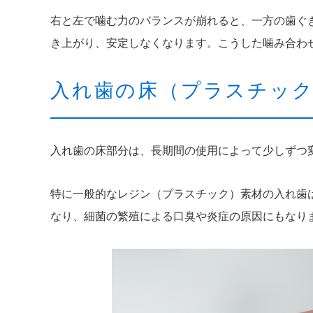
右と左で噛む力のバランスが崩れると、一方の歯ぐ
き上がり、安定しなくなります。こうした噛み合わ
入れ歯の床（プラスチック
入れ歯の床部分は、長期間の使用によって少しずつ
特に一般的なレジン（プラスチック）素材の入れ歯
なり、細菌の繁殖による口臭や炎症の原因にもなり