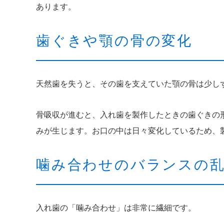
あります。
歯ぐきや顎の骨の変化
天然歯を失うと、その歯を支えていた顎の骨は少し
骨吸収が進むと、入れ歯を製作したときの歯ぐきの
みが生じます。お口の中は日々変化しているため、
噛み合わせのバランスの
入れ歯の「噛み合わせ」は非常に繊細です。