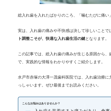
総入れ歯を入れたばかりのころ、「噛むたびに痛い
実は、入れ歯の痛みや不快感は決して珍しいことで
ト調整こそが、快適な入れ歯生活の鍵
となります。
この記事では、総入れ歯の痛みが生じる原因から、
で、実践的な情報をわかりやすくご紹介します。
水戸市赤塚の大澤一茂歯科医院では、入れ歯治療に
っしゃいます。ぜひ最後までお読みください。
こんなお悩みはありませんか？