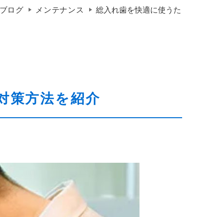
ブログ
メンテナンス
総入れ歯を快適に使うた
対策方法を紹介