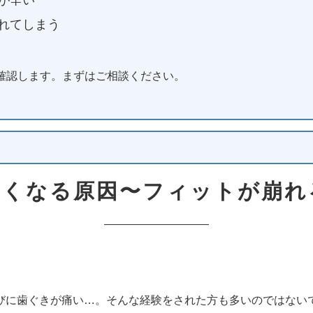
が辛い
れてしまう
確認します。まずはご相談ください。
痛くなる原因〜フィットが崩れ
びに歯ぐきが痛い…。そんな経験をされた方も多いのではない