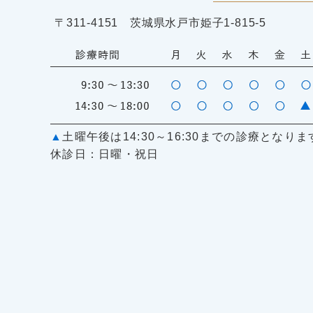
〒311-4151 茨城県水戸市姫子1-815-5
▲
土曜午後は14:30～16:30までの診療となりま
休診日：日曜・祝日