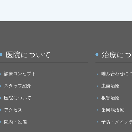
医院について
治療に
診療コンセプト
噛み合わせに
スタッフ紹介
虫歯治療
医院について
根管治療
アクセス
歯周病治療
院内・設備
予防・メイン