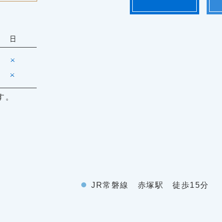
す。
JR常磐線 赤塚駅 徒歩15分