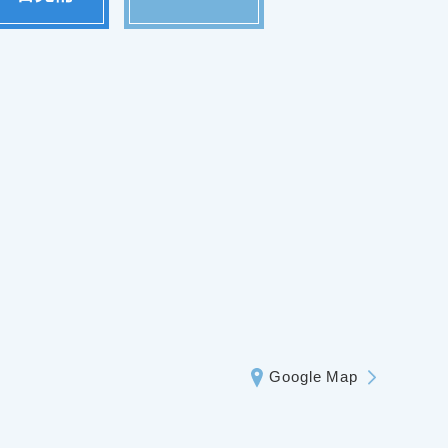
Google Map