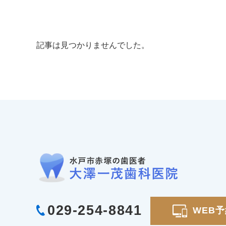
記事は見つかりませんでした。
029-254-8841
WEB