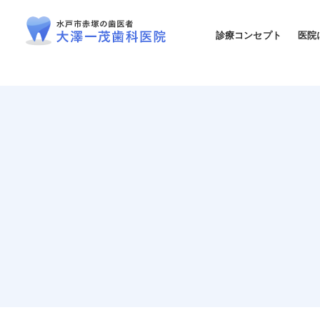
診療コンセプト
医院