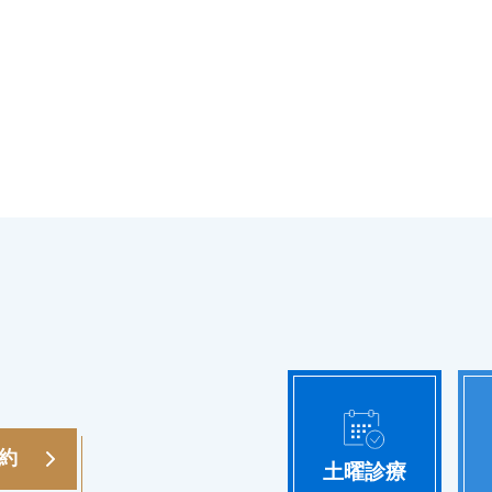
予約
土曜診療