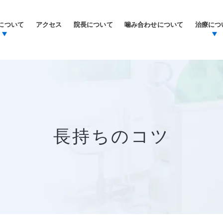
について
アクセス
院長について
噛み合わせについて
治療につ
長持ちのコツ