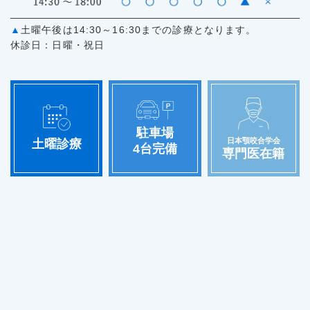
▲
土曜午後は14:30～16:30までの診療となります。
休診日：日曜・祝日
駐車場
日本顎咬合学会
土曜診療
4台完備
専門医在籍