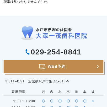
記事は見つかりませんでした。
029-254-8841
WEB予約
〒311-4151 茨城県水戸市姫子1-815-5