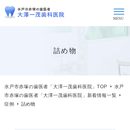
詰め物
水戸市赤塚の歯医者「大澤一茂歯科医院」TOP
水戸
市赤塚の歯医者「大澤一茂歯科医院」新着情報一覧
症例
詰め物